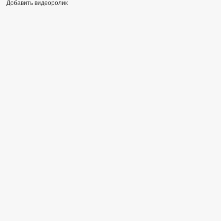
Добавить видеоролик