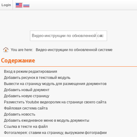
Login
You are here:
Видео-инструкции по обновленной системе
Содержание
Вход в режим редактирования
Добавить рисунок в текстовый модуль
Вывести на страницу модуль для размещения документов
Добавить новый документ
Добавить новую страницу
Разместить Youtube видеоролик на странице своего сайта
Файловая система сайта
Добавить новость
Добавить ежедневное меню в модуль документы
Ссылка в тексте на файл
Фотогалерея: ставим на страницу, выгружаем фотографии