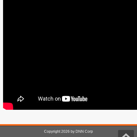
Copyright 2026 by DNN Corp