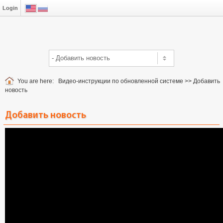
Login
You are here:
Видео-инструкции по обновленной системе
>>
Добавить
новость
Добавить новость