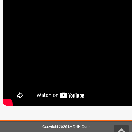
Copyright 2026 by DNN Corp