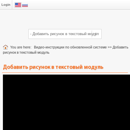
Login
You are here:
Видео-инструкции по обновленной системе
>>
Добавить
рисунок в текстовый модуль
Добавить рисунок в текстовый модуль