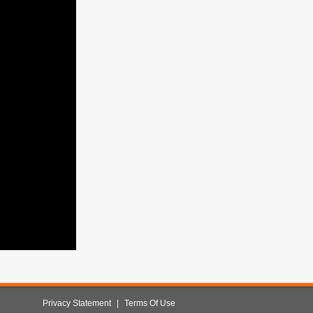
Privacy Statement
|
Terms Of Use