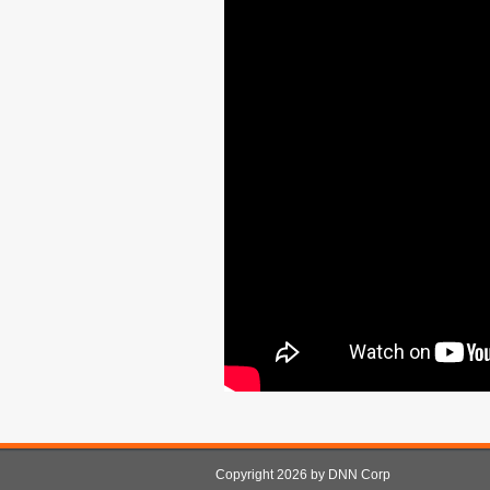
Copyright 2026 by DNN Corp